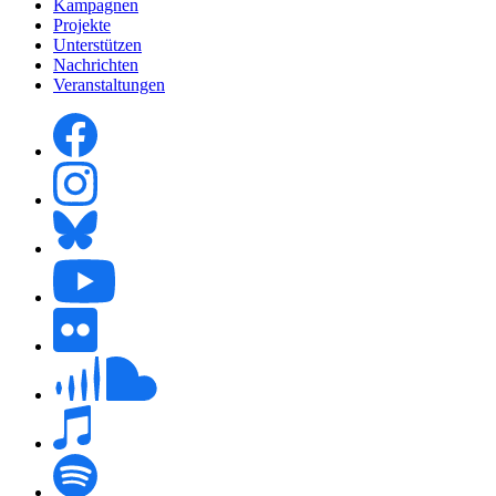
Kampagnen
Projekte
Unterstützen
Nachrichten
Veranstaltungen