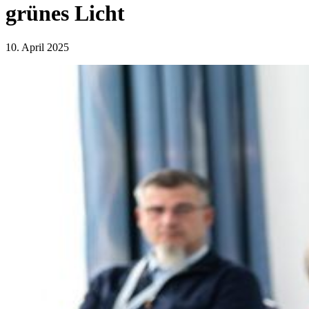
grünes Licht
10. April 2025