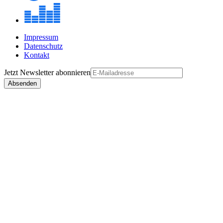
Impressum
Datenschutz
Kontakt
Jetzt
Newsletter
abonnieren
Absenden