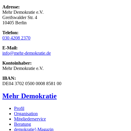
Adresse:
Mehr Demokratie e.V.
Greifswalder Str. 4
10405 Berlin
Telefon:
030 4208 2370
E-Mail:
info
@mehr-demokratie.de
Kontoinhaber:
Mehr Demokratie e.V.
IBAN:
DE04 3702 0500 0008 8581 00
Mehr Demokratie
Profil
Organisation
Mitgliederservice
Beratung
demokratie!-Magazin