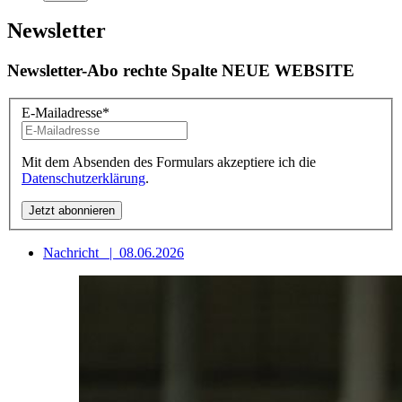
Newsletter
Newsletter-Abo rechte Spalte NEUE WEBSITE
E-Mailadresse
*
Mit dem Absenden des Formulars akzeptiere ich die
Datenschutzerklärung
.
Nachricht
|
08.06.2026