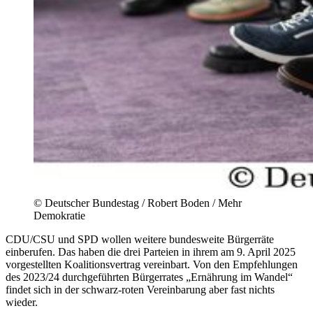
©
Deutscher Bundestag / Robert Boden / Mehr
Demokratie
CDU/CSU und SPD wollen weitere bundesweite Bürgerräte
einberufen. Das haben die drei Parteien in ihrem am 9. April 2025
vorgestellten Koalitionsvertrag vereinbart. Von den Empfehlungen
des 2023/24 durchgeführten Bürgerrates „Ernährung im Wandel“
findet sich in der schwarz-roten Vereinbarung aber fast nichts
wieder.