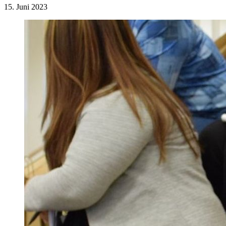
15. Juni 2023