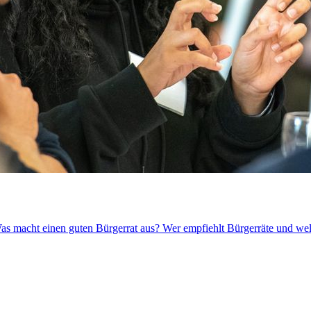
Was macht einen guten Bürgerrat aus? Wer empfiehlt Bürgerräte und wel