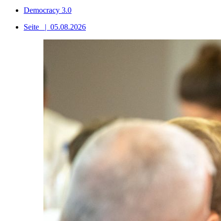
Democracy 3.0
Seite
|
05.08.2026