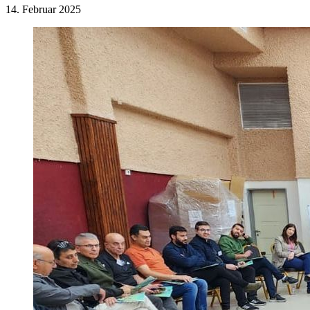
14. Februar 2025