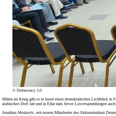
©
Democracy 3.0
Mitten im Krieg gibt es in Israel einen demokratischen Lichtblick in
arabischen Dorf Jatt und in Eilat statt, bevor Losversammlungen auc
Jonathan Moskovic, seit neuem Mitarbeiter des Aktionsinstituts Dem