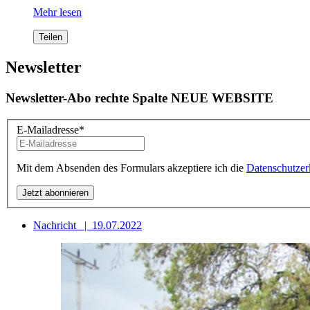
Mehr lesen
Teilen
Newsletter
Newsletter-Abo rechte Spalte NEUE WEBSITE
E-Mailadresse
*
Mit dem Absenden des Formulars akzeptiere ich die
Datenschutzer
Nachricht
|
19.07.2022