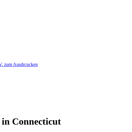
 in Connecticut