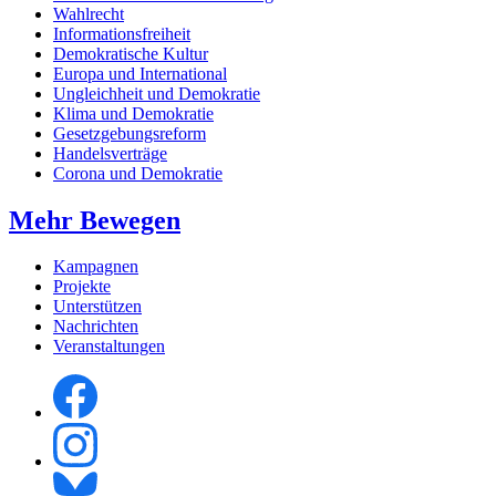
Wahlrecht
Informationsfreiheit
Demokratische Kultur
Europa und International
Ungleichheit und Demokratie
Klima und Demokratie
Gesetzgebungsreform
Handelsverträge
Corona und Demokratie
Mehr Bewegen
Kampagnen
Projekte
Unterstützen
Nachrichten
Veranstaltungen