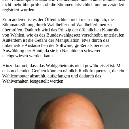
nicht mehr überprüfen, ob die Stimmen tatsächlich und unverändert
registriert wurden.
Zum anderen ist es der Öffentlichkeit nicht mehr möglich, die
Stimmauszählung durch Wahlhelfer und Wahlhelferinnen zu
überprüfen. Dadurch wird das Prinzip der öffentlichen Kontrolle
von Wahlen, wie es das Bundeswahlgesetz vorschreibt, unterlaufen.
Außerdem ist die Gefahr der Manipulation, etwa durch das
unbemerkte Austauschen der Software, größer als bei einer
Auszählung per Hand, da sie im Nachhinein schwerer
nachgewiesen werden kann.
Hinzu kommt, dass das Wahlgeheimnis nicht gewährleistet ist. Mit
entsprechenden Geräten könnten nämlich Radiofrequenzen, die ein
Wahlcomputer abstrahlt, aufgefangen und dadurch das
Wahlverhalten festgestellt werden.