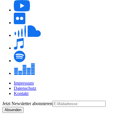
Impressum
Datenschutz
Kontakt
Jetzt
Newsletter
abonnieren
Absenden