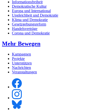
Informationsfreiheit
Demokratische Kultur
Europa und International
Ungleichheit und Demokratie
Klima und Demokratie
Gesetzgebungsreform
Handelsverträge
Corona und Demokratie
Mehr Bewegen
Kampagnen
Projekte
Unterstützen
Nachrichten
Veranstaltungen