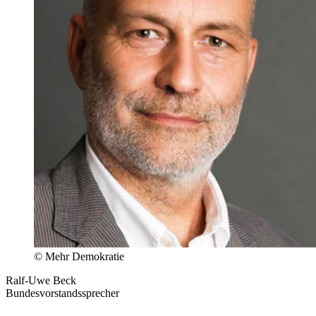
©
Mehr Demokratie
Ralf-Uwe Beck
Bundesvorstandssprecher