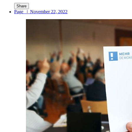
Share
Page
|
November 22, 2022