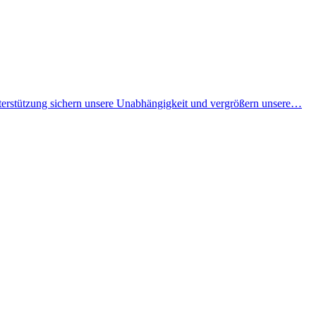
Unterstützung sichern unsere Unabhängigkeit und vergrößern unsere…