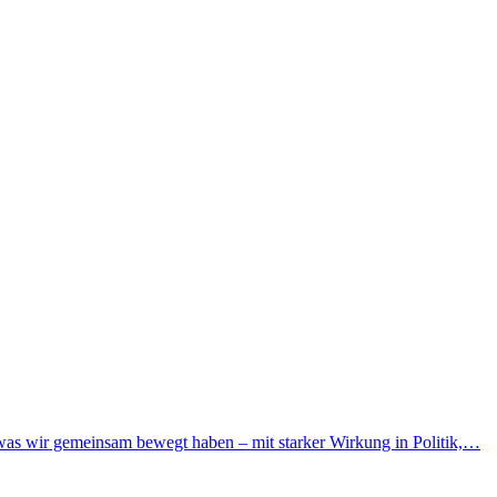
, was wir gemeinsam bewegt haben – mit starker Wirkung in Politik,…