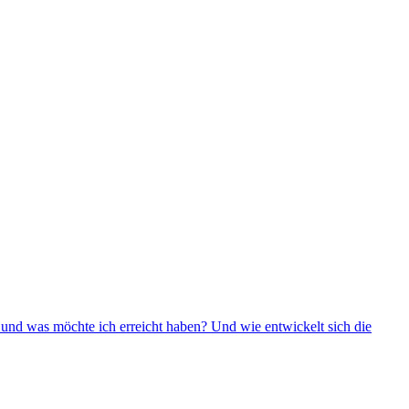
und was möchte ich erreicht haben? Und wie entwickelt sich die