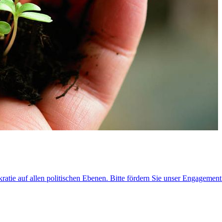
ratie auf allen politischen Ebenen. Bitte fördern Sie unser Engagemen