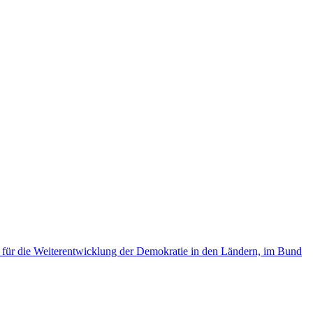
t für die Weiterentwicklung der Demokratie in den Ländern, im Bund