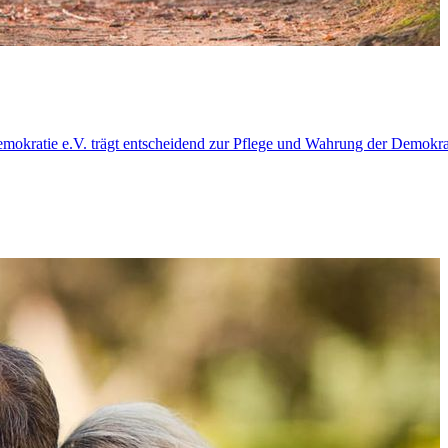
kratie e.V. trägt entscheidend zur Pflege und Wahrung der Demokrat