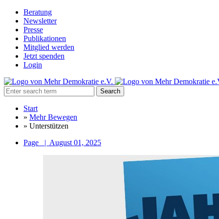
Beratung
Newsletter
Presse
Publikationen
Mitglied werden
Jetzt spenden
Login
Search
Start
»
Mehr Bewegen
»
Unterstützen
Page
|
August 01, 2025