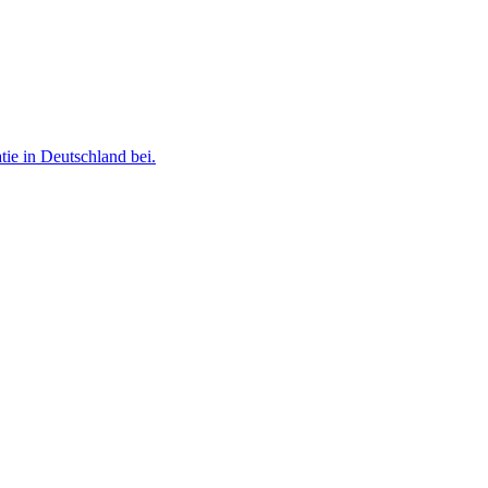
ie in Deutschland bei.