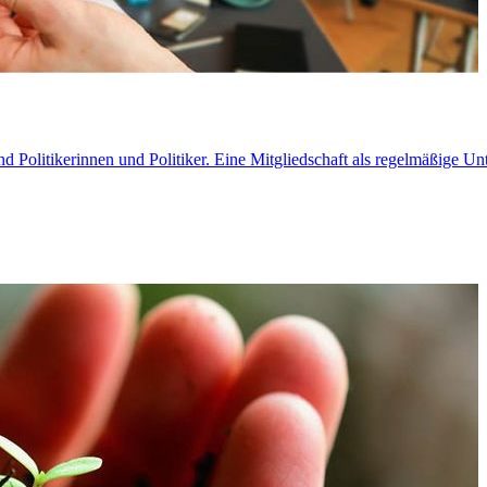
d Politikerinnen und Politiker. Eine Mitgliedschaft als regelmäßige 