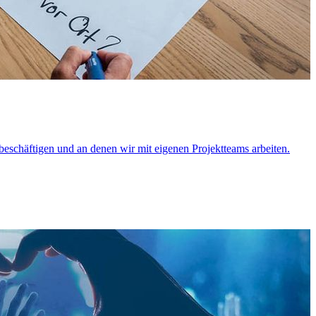
 beschäftigen und an denen wir mit eigenen Projektteams arbeiten.