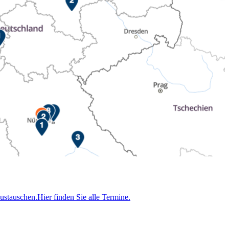
stauschen.Hier finden Sie alle Termine.