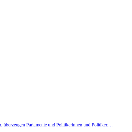
n, überzeugen Parlamente und Politikerinnen und Politiker.…