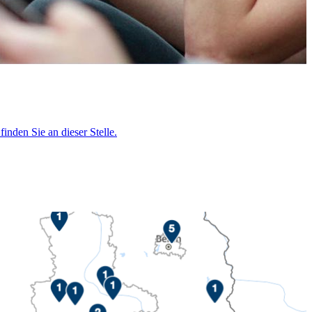
nden Sie an dieser Stelle.