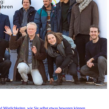
nd Möglichkeiten, wie Sie selbst etwas bewegen können.