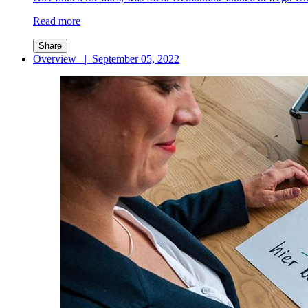
Read more
Share
Overview
|
September 05, 2022