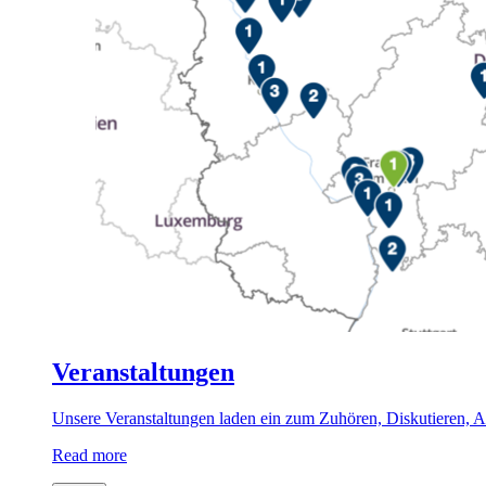
Veranstaltungen
Unsere Veranstaltungen laden ein zum Zuhören, Diskutieren, Au
Read more