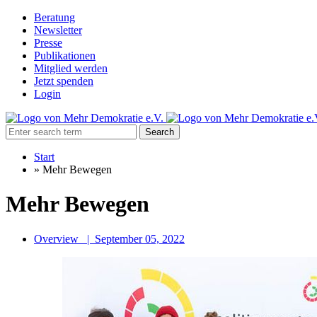
Beratung
Newsletter
Presse
Publikationen
Mitglied werden
Jetzt spenden
Login
Search
Start
»
Mehr Bewegen
Mehr Bewegen
Overview
|
September 05, 2022