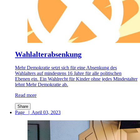
Wahlalterabsenkung
Mehr Demokratie setzt sich für eine Absenkung des
Wahlalters auf mindestens 16 Jahre für alle politischen
Ebenen ein. Ein Wahlrecht für Kinder ohne jedes Mindestalter
lehnt Mehr Demokratie ab.
Read more
Share
Page
|
April 03, 2023