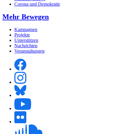
Corona und Demokratie
Mehr Bewegen
Kampagnen
Projekte
Unterstützen
Nachrichten
Veranstaltungen