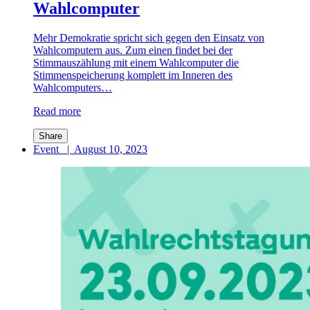
Wahlcomputer
Mehr Demokratie spricht sich gegen den Einsatz von
Wahlcomputern aus. Zum einen findet bei der
Stimmauszählung mit einem Wahlcomputer die
Stimmenspeicherung komplett im Inneren des
Wahlcomputers…
Read more
Share
Event
|
August 10, 2023