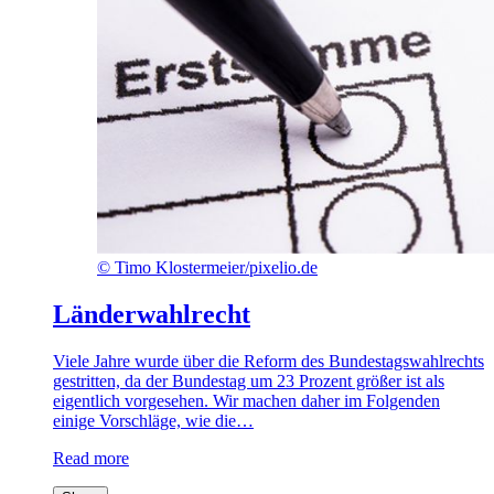
©
Timo Klostermeier/pixelio.de
Länderwahlrecht
Viele Jahre wurde über die Reform des Bundestagswahlrechts
gestritten, da der Bundestag um 23 Prozent größer ist als
eigentlich vorgesehen. Wir machen daher im Folgenden
einige Vorschläge, wie die…
Read more