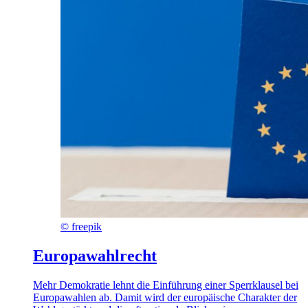
©
freepik
Europawahlrecht
Mehr Demokratie lehnt die Einführung einer Sperrklausel bei
Europawahlen ab. Damit wird der europäische Charakter der