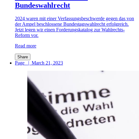
Bundeswahlrecht
2024 waren mit einer Verfassungsbeschwerde gegen das von
der Ampel beschlossene Bundestagswahlrecht erfolgreich.
Jetzt legen wir einen Forderungskatalog zur Wahlrechts-
Reform vor.
Read more
Share
Page
|
March 21, 2023