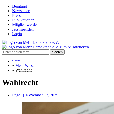
Beratung
Newsletter
Presse
Publikationen
Mitglied werden
Jetzt spenden
Login
Search
Start
»
Mehr Wissen
»
Wahlrecht
Wahlrecht
Page
|
November 12, 2025