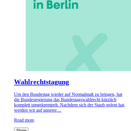
Wahlrechtstagung
Um den Bundestag wieder auf Normalmaß zu bringen, hat
die Bundesregierung das Bundestagswahlrecht kürzlich
komplett umgekrempelt. Nachdem sich der Staub gelegt hat,
werden wir auf unserer…
Read more
Share