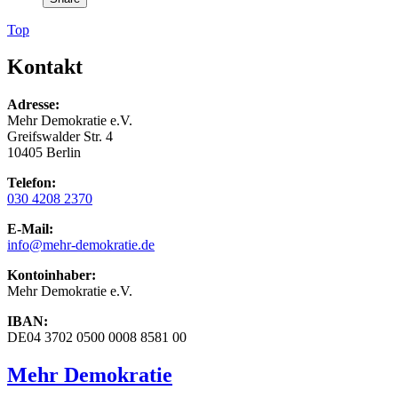
Top
Kontakt
Adresse:
Mehr Demokratie e.V.
Greifswalder Str. 4
10405 Berlin
Telefon:
030 4208 2370
E-Mail:
info
@mehr-demokratie.de
Kontoinhaber:
Mehr Demokratie e.V.
IBAN:
DE04 3702 0500 0008 8581 00
Mehr Demokratie