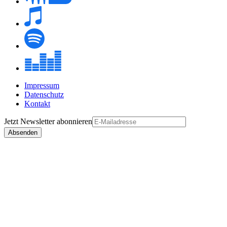
Impressum
Datenschutz
Kontakt
Jetzt
Newsletter
abonnieren
Absenden