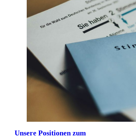
Unsere Positionen zum