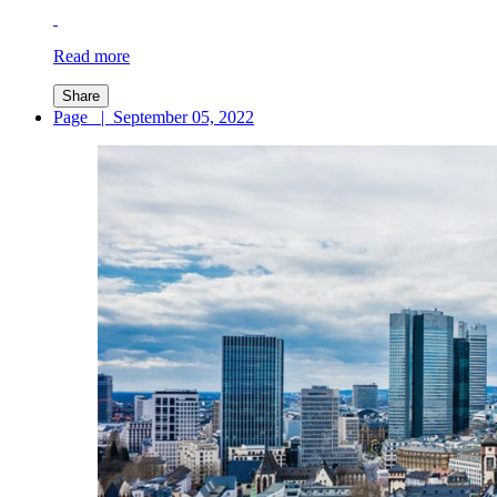
Read more
Share
Page
|
September 05, 2022