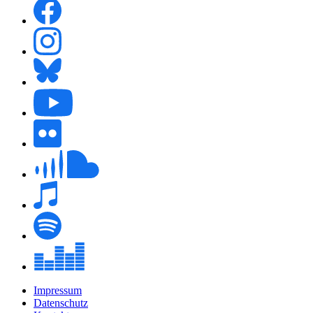
Impressum
Datenschutz