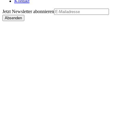
Kontakt
Jetzt
Newsletter
abonnieren
Absenden