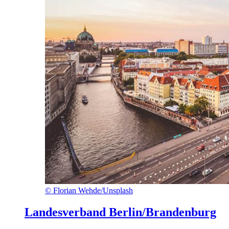
©
Florian Wehde/Unsplash
Landesverband Berlin/Brandenburg