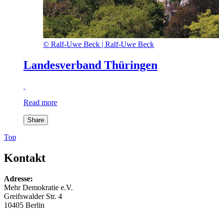
©
Ralf-Uwe Beck |
Ralf-Uwe Beck
Landesverband Thüringen
Read more
Share
Top
Kontakt
Adresse:
Mehr Demokratie e.V.
Greifswalder Str. 4
10405 Berlin