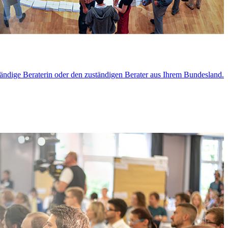
tändige Beraterin oder den zuständigen Berater aus Ihrem Bundesland.