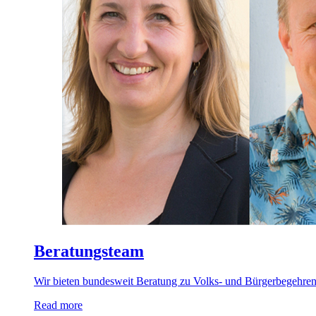
Beratungsteam
Wir bieten bundesweit Beratung zu Volks- und Bürgerbegehren s
Read more