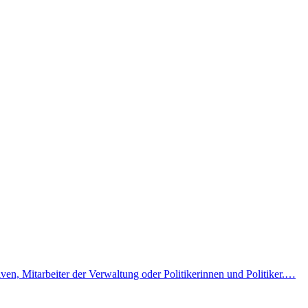
ven, Mitarbeiter der Verwaltung oder Politikerinnen und Politiker.…