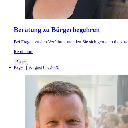
Beratung zu Bürgerbegehren
Bei Fragen zu den Verfahren wenden Sie sich gerne an die zus
Read more
Share
Page
|
August 05, 2026