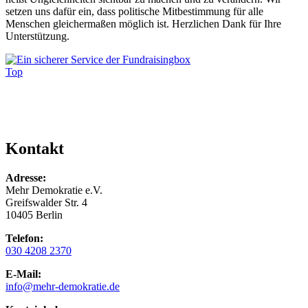
setzen uns dafür ein, dass politische Mitbestimmung für alle
Menschen gleichermaßen möglich ist. Herzlichen Dank für Ihre
Unterstützung.
Top
Kontakt
Adresse:
Mehr Demokratie e.V.
Greifswalder Str. 4
10405 Berlin
Telefon:
030 4208 2370
E-Mail:
info
@mehr-demokratie.de