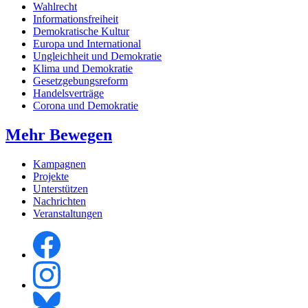
Wahlrecht
Informationsfreiheit
Demokratische Kultur
Europa und International
Ungleichheit und Demokratie
Klima und Demokratie
Gesetzgebungsreform
Handelsverträge
Corona und Demokratie
Mehr Bewegen
Kampagnen
Projekte
Unterstützen
Nachrichten
Veranstaltungen