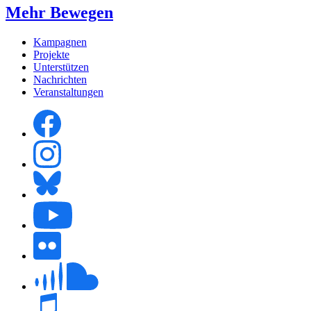
Mehr Bewegen
Kampagnen
Projekte
Unterstützen
Nachrichten
Veranstaltungen