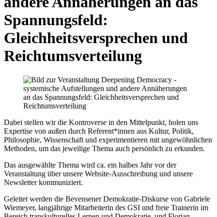
andere Annäherungen an das
Spannungsfeld:
Gleichheitsversprechen und
Reichtumsverteilung
Dabei stellen wir die Kontroverse in den Mittelpunkt, holen uns
Expertise von außen durch Referent*innen aus Kultur, Politik,
Philosophie, Wissenschaft und experimentieren mit ungewöhnlichen
Methoden, um das jeweilige Thema auch persönlich zu erkunden.
Das ausgewählte Thema wird ca. ein halbes Jahr vor der
Veranstaltung über unsere Website-Ausschreibung und unsere
Newsletter kommuniziert.
Geleitet werden die Bevensener Demokratie-Diskurse von Gabriele
Wiemeyer, langjährige Mitarbeiterin des GSI und freie Trainerin im
Bereich transkulturelles Lernen und Demokratie, und Florian