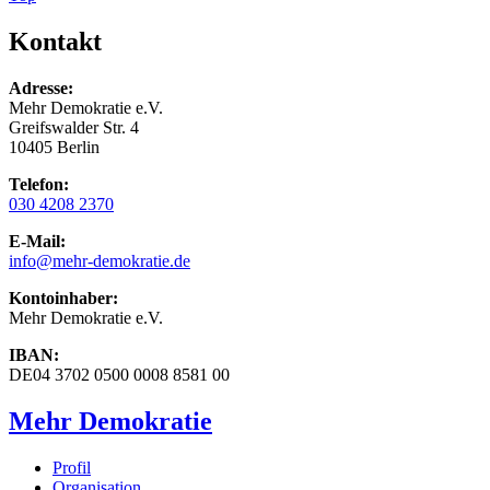
Kontakt
Adresse:
Mehr Demokratie e.V.
Greifswalder Str. 4
10405 Berlin
Telefon:
030 4208 2370
E-Mail:
info
@mehr-demokratie.de
Kontoinhaber:
Mehr Demokratie e.V.
IBAN:
DE04 3702 0500 0008 8581 00
Mehr Demokratie
Profil
Organisation