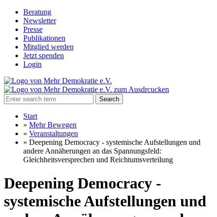
Beratung
Newsletter
Presse
Publikationen
Mitglied werden
Jetzt spenden
Login
Search
Start
»
Mehr Bewegen
»
Veranstaltungen
»
Deepening Democracy - systemische Aufstellungen und
andere Annäherungen an das Spannungsfeld:
Gleichheitsversprechen und Reichtumsverteilung
Deepening Democracy -
systemische Aufstellungen und