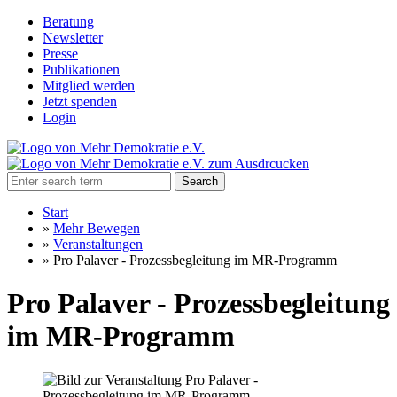
Beratung
Newsletter
Presse
Publikationen
Mitglied werden
Jetzt spenden
Login
Search
Start
»
Mehr Bewegen
»
Veranstaltungen
»
Pro Palaver - Prozessbegleitung im MR-Programm
Pro Palaver - Prozessbegleitung
im MR-Programm