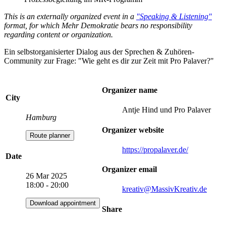
This is an externally organized event in a
"Speaking & Listening"
format, for which Mehr Demokratie bears no responsibility
regarding content or organization.
Ein selbstorganisierter Dialog aus der Sprechen & Zuhören-
Community zur Frage: "Wie geht es dir zur Zeit mit Pro Palaver?"
Organizer name
City
Antje Hind und Pro Palaver
Hamburg
Organizer website
Route planner
https://propalaver.de/
Date
Organizer email
26 Mar 2025
18:00 - 20:00
kreativ
@MassivKreativ.de
Download appointment
Share