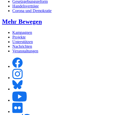
Gesetzgebungsreform
Handelsverträge
Corona und Demokratie
Mehr Bewegen
Kampagnen
Projekte
Unterstützen
Nachrichten
Veranstaltungen