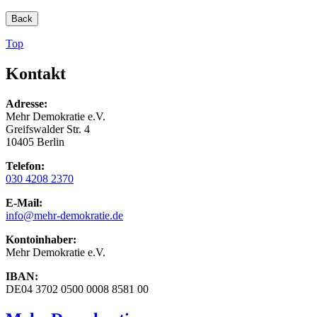
Back
Top
Kontakt
Adresse:
Mehr Demokratie e.V.
Greifswalder Str. 4
10405 Berlin
Telefon:
030 4208 2370
E-Mail:
info
@mehr-demokratie.de
Kontoinhaber:
Mehr Demokratie e.V.
IBAN:
DE04 3702 0500 0008 8581 00