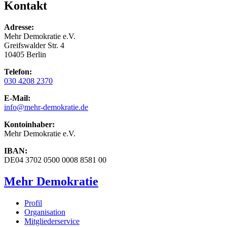
Kontakt
Adresse:
Mehr Demokratie e.V.
Greifswalder Str. 4
10405 Berlin
Telefon:
030 4208 2370
E-Mail:
info
@mehr-demokratie.de
Kontoinhaber:
Mehr Demokratie e.V.
IBAN:
DE04 3702 0500 0008 8581 00
Mehr Demokratie
Profil
Organisation
Mitgliederservice