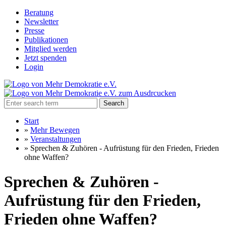
Beratung
Newsletter
Presse
Publikationen
Mitglied werden
Jetzt spenden
Login
Search
Start
»
Mehr Bewegen
»
Veranstaltungen
»
Sprechen & Zuhören - Aufrüstung für den Frieden, Frieden
ohne Waffen?
Sprechen & Zuhören -
Aufrüstung für den Frieden,
Frieden ohne Waffen?