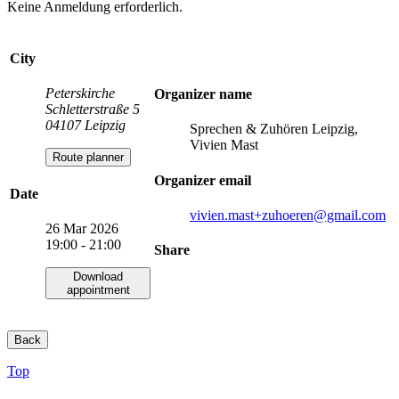
Keine Anmeldung erforderlich.
City
Peterskirche
Organizer name
Schletterstraße 5
04107 Leipzig
Sprechen & Zuhören Leipzig,
Vivien Mast
Route planner
Organizer email
Date
vivien.mast+zuhoeren
@gmail.com
26 Mar 2026
19:00 - 21:00
Share
Download
appointment
Back
Top