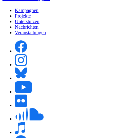
Kampagnen
Projekte
Unterstützen
Nachrichten
Veranstaltungen