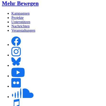
Mehr Bewegen
Kampagnen
Projekte
Unterstützen
Nachrichten
Veranstaltungen