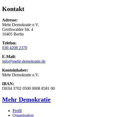
Kontakt
Adresse:
Mehr Demokratie e.V.
Greifswalder Str. 4
10405 Berlin
Telefon:
030 4208 2370
E-Mail:
info
@mehr-demokratie.de
Kontoinhaber:
Mehr Demokratie e.V.
IBAN:
DE04 3702 0500 0008 8581 00
Mehr Demokratie
Profil
Organisation