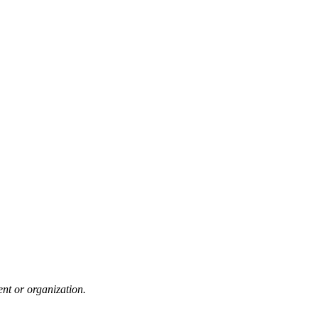
nt or organization.