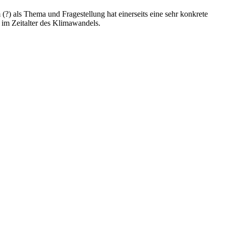
 als Thema und Fragestellung hat einerseits eine sehr konkrete
 im Zeitalter des Klimawandels.