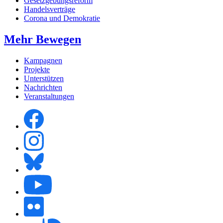
Gesetzgebungsreform
Handelsverträge
Corona und Demokratie
Mehr Bewegen
Kampagnen
Projekte
Unterstützen
Nachrichten
Veranstaltungen