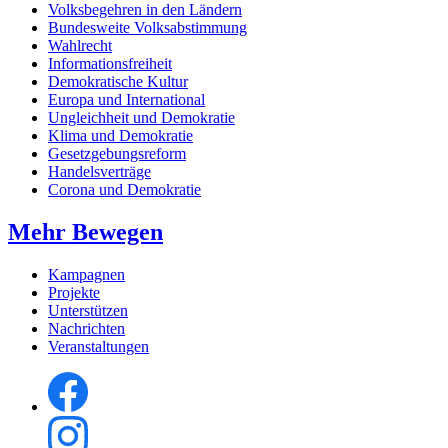
Volksbegehren in den Ländern
Bundesweite Volksabstimmung
Wahlrecht
Informationsfreiheit
Demokratische Kultur
Europa und International
Ungleichheit und Demokratie
Klima und Demokratie
Gesetzgebungsreform
Handelsverträge
Corona und Demokratie
Mehr Bewegen
Kampagnen
Projekte
Unterstützen
Nachrichten
Veranstaltungen