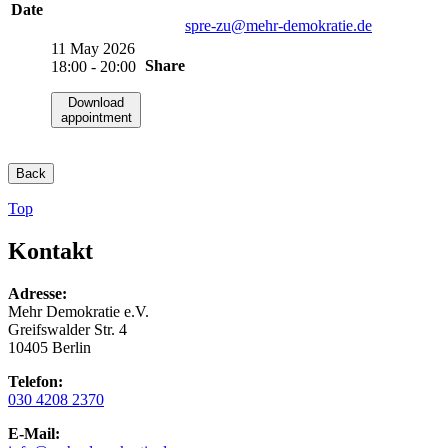
Date
spre-zu
@mehr-demokratie.de
11 May 2026
Share
18:00 - 20:00
Download
appointment
Back
Top
Kontakt
Adresse:
Mehr Demokratie e.V.
Greifswalder Str. 4
10405 Berlin
Telefon:
030 4208 2370
E-Mail: