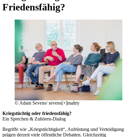
Friedensfähig?
©
Adam Sevens/ sevens[+]maltry
Kriegstüchtig oder friedensfähig?
Ein Sprechen & Zuhören-Dialog
Begriffe wie „Kriegstüchtigkeit“, Aufrüstung und Verteidigung
prägen derzeit viele öffentliche Debatten. Gleichzeitig