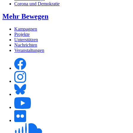
Corona und Demokratie
Mehr Bewegen
Kampagnen
Projekte
Unterstützen
Nachrichten
Veranstaltungen