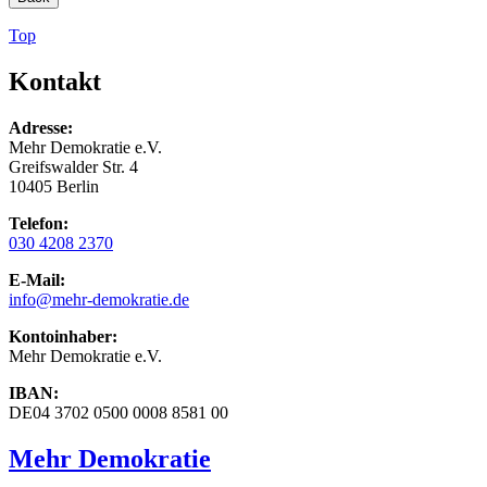
Top
Kontakt
Adresse:
Mehr Demokratie e.V.
Greifswalder Str. 4
10405 Berlin
Telefon:
030 4208 2370
E-Mail:
info
@mehr-demokratie.de
Kontoinhaber:
Mehr Demokratie e.V.
IBAN:
DE04 3702 0500 0008 8581 00
Mehr Demokratie