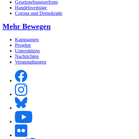
Gesetzgebungsreform
Handelsverträge
Corona und Demokratie
Mehr Bewegen
Kampagnen
Projekte
Unterstützen
Nachrichten
Veranstaltungen