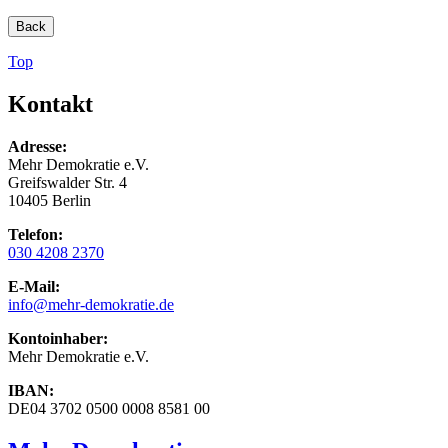
Back
Top
Kontakt
Adresse:
Mehr Demokratie e.V.
Greifswalder Str. 4
10405 Berlin
Telefon:
030 4208 2370
E-Mail:
info
@mehr-demokratie.de
Kontoinhaber:
Mehr Demokratie e.V.
IBAN:
DE04 3702 0500 0008 8581 00