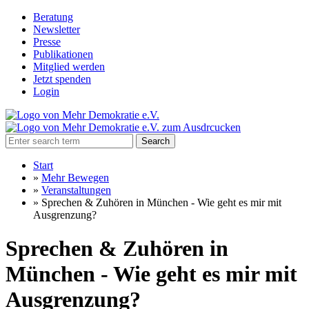
Beratung
Newsletter
Presse
Publikationen
Mitglied werden
Jetzt spenden
Login
Search
Start
»
Mehr Bewegen
»
Veranstaltungen
»
Sprechen & Zuhören in München - Wie geht es mir mit
Ausgrenzung?
Sprechen & Zuhören in
München - Wie geht es mir mit
Ausgrenzung?