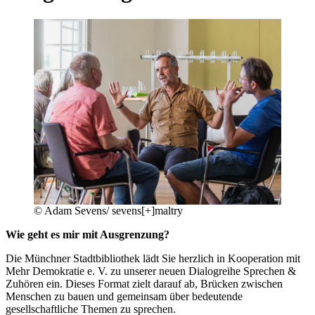
©
Adam Sevens/ sevens[+]maltry
Wie geht es mir mit Ausgrenzung?
Die Münchner Stadtbibliothek lädt Sie herzlich in Kooperation mit
Mehr Demokratie e. V. zu unserer neuen Dialogreihe Sprechen &
Zuhören ein. Dieses Format zielt darauf ab, Brücken zwischen
Menschen zu bauen und gemeinsam über bedeutende
gesellschaftliche Themen zu sprechen.