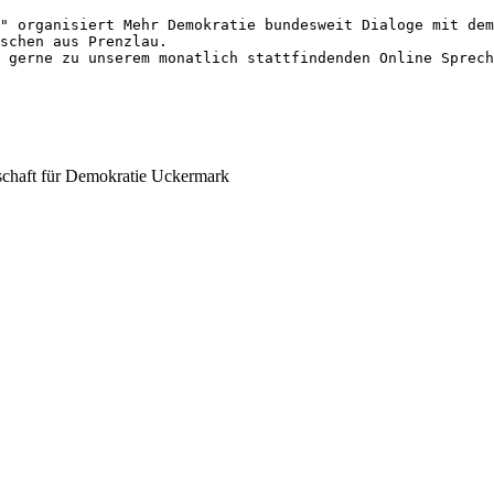
" organisiert Mehr Demokratie bundesweit Dialoge mit dem
schen aus Prenzlau.

rschaft für Demokratie Uckermark