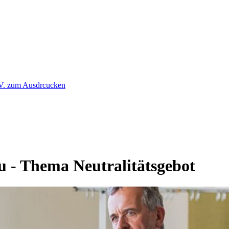
u - Thema Neutralitätsgebot