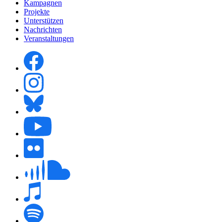
Kampagnen
Projekte
Unterstützen
Nachrichten
Veranstaltungen