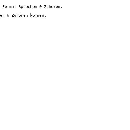
 Format Sprechen & Zuhören.
