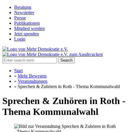
Beratung
Newsletter
Presse
Publikationen
Mitglied werden
Jetzt spenden
Login
Search
Start
»
Mehr Bewegen
»
Veranstaltungen
»
Sprechen & Zuhören in Roth - Thema Kommunalwahl
Sprechen & Zuhören in Roth -
Thema Kommunalwahl