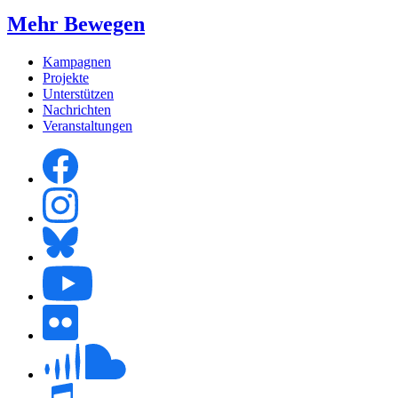
Mehr Bewegen
Kampagnen
Projekte
Unterstützen
Nachrichten
Veranstaltungen