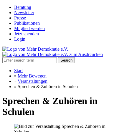
Beratung
Newsletter
Presse
Publikationen
Mitglied werden
Jetzt spenden
Login
Search
Start
»
Mehr Bewegen
»
Veranstaltungen
»
Sprechen & Zuhören in Schulen
Sprechen & Zuhören in
Schulen