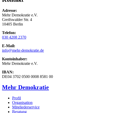
Adresse:
Mehr Demokratie e.V.
Greifswalder Str. 4
10405 Berlin
Telefon:
030 4208 2370
E-Mail:
info
@mehr-demokratie.de
Kontoinhaber:
Mehr Demokratie e.V.
IBAN:
DE04 3702 0500 0008 8581 00
Mehr Demokratie
Profil
Organisation
Mitgliederservice
Beratung