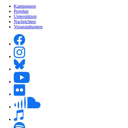
Kampagnen
Projekte
Unterstützen
Nachrichten
Veranstaltungen