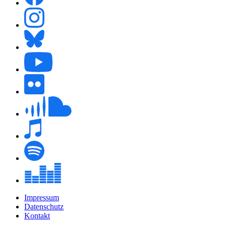
Impressum
Datenschutz
Kontakt