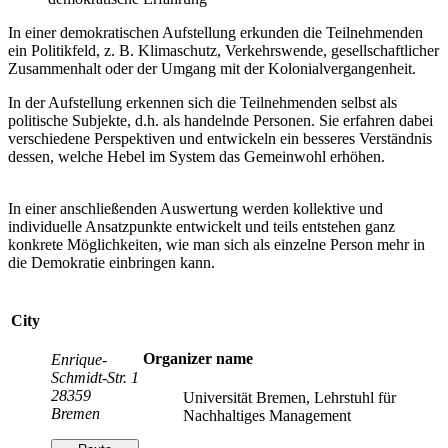
In einer demokratischen Aufstellung erkunden die Teilnehmenden
ein Politikfeld, z. B. Klimaschutz, Verkehrswende, gesellschaftlicher
Zusammenhalt oder der Umgang mit der Kolonialvergangenheit.
In der Aufstellung erkennen sich die Teilnehmenden selbst als
politische Subjekte, d.h. als handelnde Personen. Sie erfahren dabei
verschiedene Perspektiven und entwickeln ein besseres Verständnis
dessen, welche Hebel im System das Gemeinwohl erhöhen.
In einer anschließenden Auswertung werden kollektive und
individuelle Ansatzpunkte entwickelt und teils entstehen ganz
konkrete Möglichkeiten, wie man sich als einzelne Person mehr in
die Demokratie einbringen kann.
City
Organizer name
Enrique-
Schmidt-Str. 1
28359
Universität Bremen, Lehrstuhl für
Bremen
Nachhaltiges Management