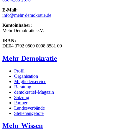
E-Mail:
info
@mehr-demokratie.de
Kontoinhaber:
Mehr Demokratie e.V.
IBAN:
DE04 3702 0500 0008 8581 00
Mehr Demokratie
Profil
Organisation
Mitgliederservice
Beratung
demokratie!-Magazin
Satzung
Partner
Landesverbände
Stellenangebote
Mehr Wissen