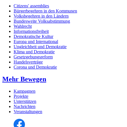
Citizens' assemblies
Bürgerbegehren in den Kommunen
Volksbegehren in den Ländern
Bundesweite Volksabstimmung
Wahlrecht
Informationsfreiheit
Demokratische Kultur
Europa und International
Ungleichheit und Demokratie
Klima und Demokratie
Gesetzgebungsreform
Handelsverträge
Corona und Demokratie
Mehr Bewegen
Kampagnen
Projekte
Unterstützen
Nachrichten
Veranstaltungen