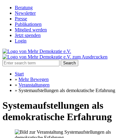
Beratung
Newsletter
Presse
Publikationen
Mitglied werden
Jetzt spenden
Login
Search
Start
»
Mehr Bewegen
»
Veranstaltungen
»
Systemaufstellungen als demokratische Erfahrung
Systemaufstellungen als
demokratische Erfahrung