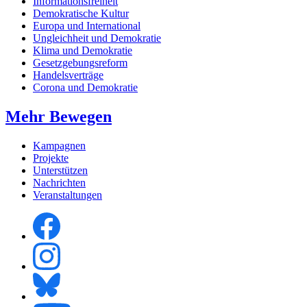
Informationsfreiheit
Demokratische Kultur
Europa und International
Ungleichheit und Demokratie
Klima und Demokratie
Gesetzgebungsreform
Handelsverträge
Corona und Demokratie
Mehr Bewegen
Kampagnen
Projekte
Unterstützen
Nachrichten
Veranstaltungen