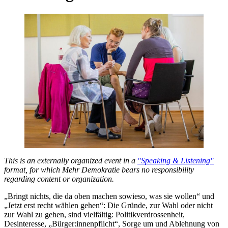
This is an externally organized event in a
"Speaking & Listening"
format, for which Mehr Demokratie bears no responsibility
regarding content or organization.
„Bringt nichts, die da oben machen sowieso, was sie wollen“ und
„Jetzt erst recht wählen gehen“: Die Gründe, zur Wahl oder nicht
zur Wahl zu gehen, sind vielfältig: Politikverdrossenheit,
Desinteresse, „Bürger:innenpflicht“, Sorge um und Ablehnung von