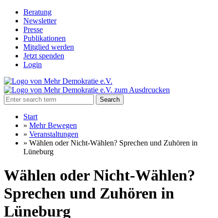
Beratung
Newsletter
Presse
Publikationen
Mitglied werden
Jetzt spenden
Login
Search
Start
»
Mehr Bewegen
»
Veranstaltungen
»
Wählen oder Nicht-Wählen? Sprechen und Zuhören in
Lüneburg
Wählen oder Nicht-Wählen?
Sprechen und Zuhören in
Lüneburg