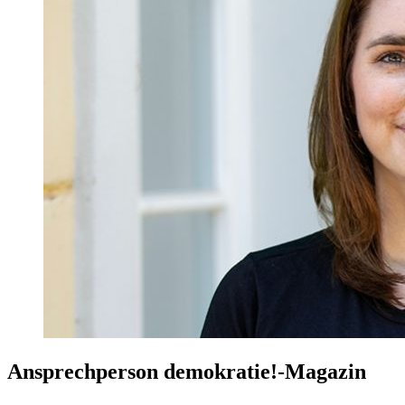
Ansprechperson demokratie!-Magazin