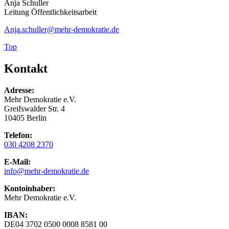
Anja Schuller
Leitung Öffentlichkeitsarbeit
Anja.schuller
@mehr-demokratie.de
Top
Kontakt
Adresse:
Mehr Demokratie e.V.
Greifswalder Str. 4
10405 Berlin
Telefon:
030 4208 2370
E-Mail:
info
@mehr-demokratie.de
Kontoinhaber:
Mehr Demokratie e.V.
IBAN:
DE04 3702 0500 0008 8581 00