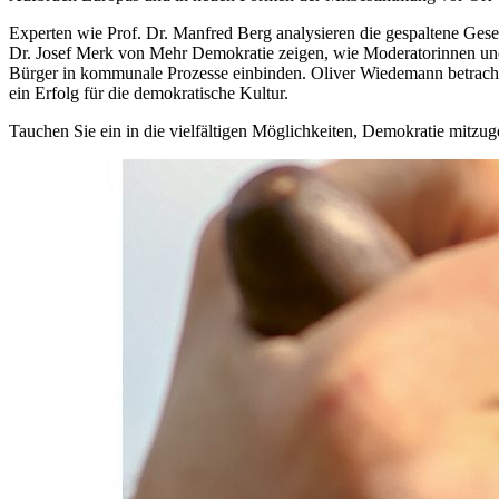
Experten wie Prof. Dr. Manfred Berg analysieren die gespaltene G
Dr. Josef Merk von Mehr Demokratie zeigen, wie Moderatorinnen un
Bürger in kommunale Prozesse einbinden. Oliver Wiedemann betrachtet
ein Erfolg für die demokratische Kultur.
Tauchen Sie ein in die vielfältigen Möglichkeiten, Demokratie mitzugest