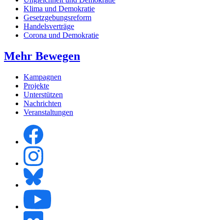
Klima und Demokratie
Gesetzgebungsreform
Handelsverträge
Corona und Demokratie
Mehr Bewegen
Kampagnen
Projekte
Unterstützen
Nachrichten
Veranstaltungen