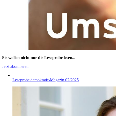
Sie wollen nicht nur die Leseprobe lesen...
Jetzt abonnieren
Leseprobe demokratie-Magazin 02/2025