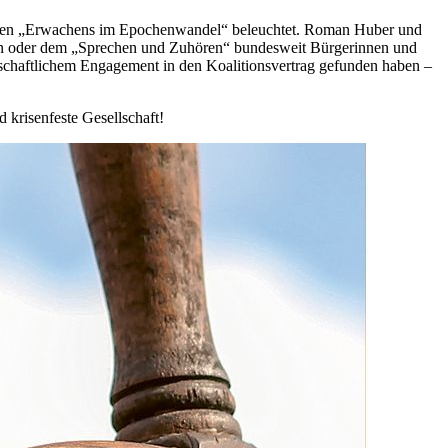
ischen „Erwachens im Epochenwandel“ beleuchtet. Roman Huber und
en oder dem „Sprechen und Zuhören“ bundesweit Bürgerinnen und
lschaftlichem Engagement in den Koalitionsvertrag gefunden haben –
d krisenfeste Gesellschaft!