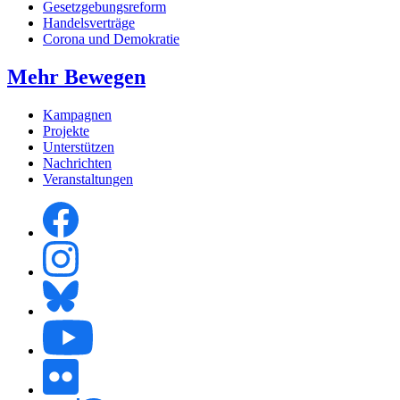
Gesetzgebungsreform
Handelsverträge
Corona und Demokratie
Mehr Bewegen
Kampagnen
Projekte
Unterstützen
Nachrichten
Veranstaltungen