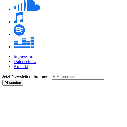
Impressum
Datenschutz
Kontakt
Jetzt
Newsletter
abonnieren
Absenden