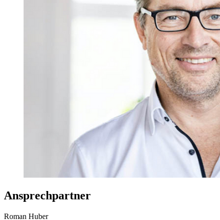
Ansprechpartner
Roman Huber