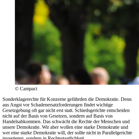
©
Campact
Sonderklagerechte für Konzerne gefährden die Demokratie. Denn
aus Angst vor Schadenersatzforderungen findet wichtige
Gesetzgebung oft gar nicht erst statt. Schiedsgerichte entscheiden
nicht auf der Basis von Gesetzen, sondern auf Basis von
Handelsabkommen. Das schwächt die Rechte der Menschen und
unsere Demokratie. Wir aber wollen eine starke Demokratie und
wer eine starke Demokratie will, der sollte nicht in Parallelgerichte
investieren, sondern in Rechtsstaatlichkeit.