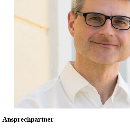
Ansprechpartner