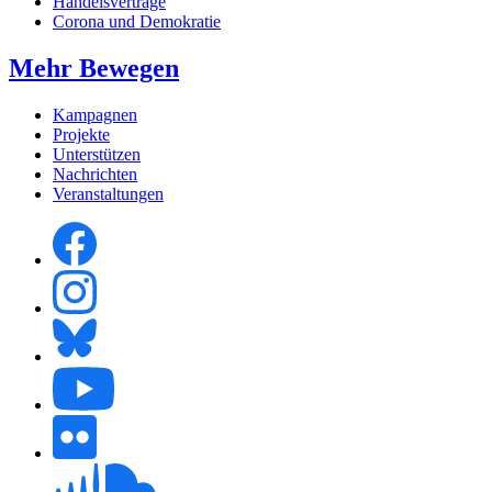
Handelsverträge
Corona und Demokratie
Mehr Bewegen
Kampagnen
Projekte
Unterstützen
Nachrichten
Veranstaltungen