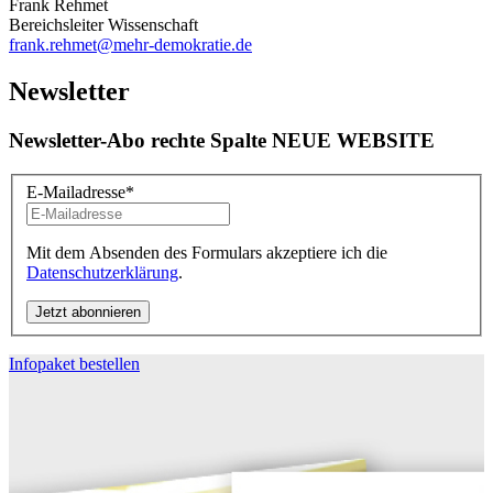
Frank Rehmet
Bereichsleiter Wissenschaft
frank.rehmet
@mehr-demokratie.de
Newsletter
Newsletter-Abo rechte Spalte NEUE WEBSITE
E-Mailadresse
*
Mit dem Absenden des Formulars akzeptiere ich die
Datenschutzerklärung
.
Infopaket bestellen