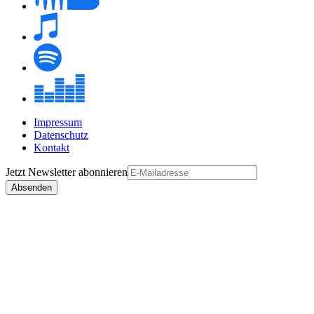
Impressum
Datenschutz
Kontakt
Jetzt
Newsletter
abonnieren
Absenden