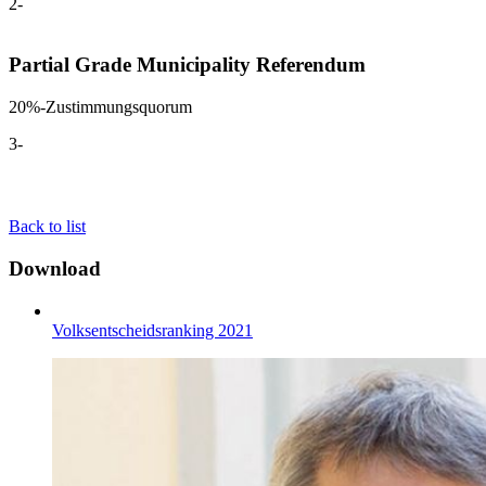
2-
Partial Grade Municipality Referendum
20%-Zustimmungsquorum
3-
Back to list
Download
Volksentscheidsranking 2021