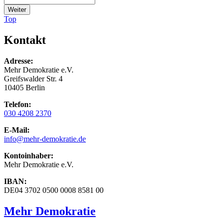
Weiter
Top
Kontakt
Adresse:
Mehr Demokratie e.V.
Greifswalder Str. 4
10405 Berlin
Telefon:
030 4208 2370
E-Mail:
info
@mehr-demokratie.de
Kontoinhaber:
Mehr Demokratie e.V.
IBAN:
DE04 3702 0500 0008 8581 00
Mehr Demokratie