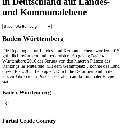
in Deutschland auf Landes-
und Kommunalebene
Baden-Württemberg
Die Regelungen auf Landes- und Kommunalebene wurden 2015
gründlich reformiert und modernisiert. So gelang Baden-
Württemberg 2016 der Sprung von den hinteren Plätzen des
Rankings ins Mittelfeld. Mit dem Gesamtplatz 8 konnte das Land
diesen Platz 2021 behaupten. Durch die Reformen fand in den
letzten Jahren mehr Praxis – vor allem auf kommunaler Ebene –
statt.
Baden-Württemberg
3,1
Partial Grade Country