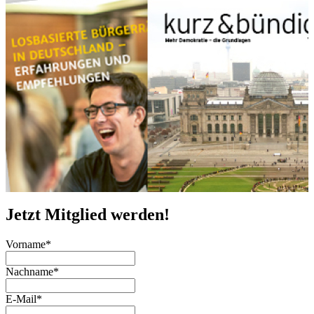
Jetzt Mitglied werden!
Vorname
*
Nachname
*
E-Mail
*