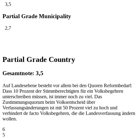
3,5
Partial Grade Municipality
2,7
Partial Grade Country
Gesamtnote: 3,5
Auf Landesebene besteht vor allem bei den Quoren Reformbedarf:
Dass 10 Prozent der Stimmberechtigten für ein Volksbegehren
unterschreiben müssen, ist immer noch zu viel. Das
Zustimmungsquorum beim Volksentscheid über
Verfassungsänderungen ist mit 50 Prozent viel zu hoch und
verhindert de facto Volksbegehren, die die Landesverfassung ändern
wollen.
6
5