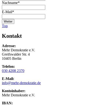
Nachname
*
E-Mail
*
Weiter
Top
Kontakt
Adresse:
Mehr Demokratie e.V.
Greifswalder Str. 4
10405 Berlin
Telefon:
030 4208 2370
E-Mail:
info
@mehr-demokratie.de
Kontoinhaber:
Mehr Demokratie e.V.
IBAN: