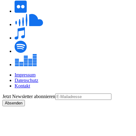
Impressum
Datenschutz
Kontakt
Jetzt
Newsletter
abonnieren
Absenden