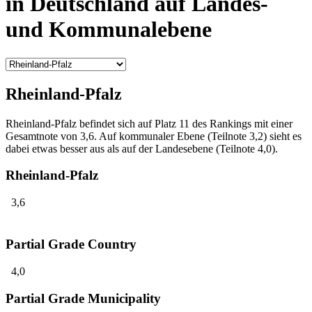
in Deutschland auf Landes-
und Kommunalebene
Rheinland-Pfalz
Rheinland-Pfalz befindet sich auf Platz 11 des Rankings mit einer
Gesamtnote von 3,6. Auf kommunaler Ebene (Teilnote 3,2) sieht es
dabei etwas besser aus als auf der Landesebene (Teilnote 4,0).
Rheinland-Pfalz
3,6
Partial Grade Country
4,0
Partial Grade Municipality