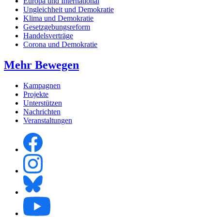
Europa und International
Ungleichheit und Demokratie
Klima und Demokratie
Gesetzgebungsreform
Handelsverträge
Corona und Demokratie
Mehr Bewegen
Kampagnen
Projekte
Unterstützen
Nachrichten
Veranstaltungen