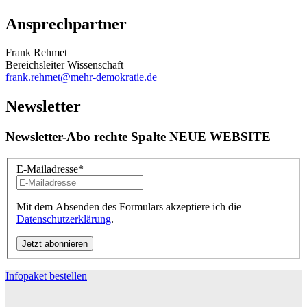
Ansprechpartner
Frank Rehmet
Bereichsleiter Wissenschaft
frank.rehmet
@mehr-demokratie.de
Newsletter
Newsletter-Abo rechte Spalte NEUE WEBSITE
E-Mailadresse
*
Mit dem Absenden des Formulars akzeptiere ich die
Datenschutzerklärung
.
Infopaket bestellen