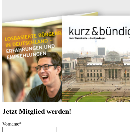
Jetzt Mitglied werden!
Vorname
*