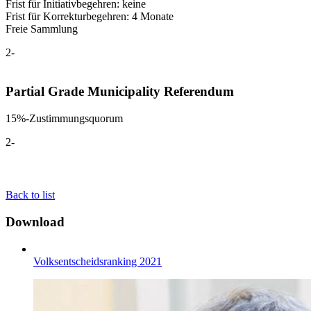
Frist für Initiativbegehren: keine
Frist für Korrekturbegehren: 4 Monate
Freie Sammlung
2-
Partial Grade Municipality Referendum
15%-Zustimmungsquorum
2-
Back to list
Download
Volksentscheidsranking 2021