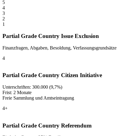
5
4
3
2
1
Partial Grade Country Issue Exclusion
Finanzfragen, Abgaben, Besoldung, Verfassungsgrundsätze
4
Partial Grade Country Citizen Initiative
Unterschriften: 300.000 (9,7%)
Frist: 2 Monate
Freie Sammlung und Amtseintragung
4+
Partial Grade Country Referendum