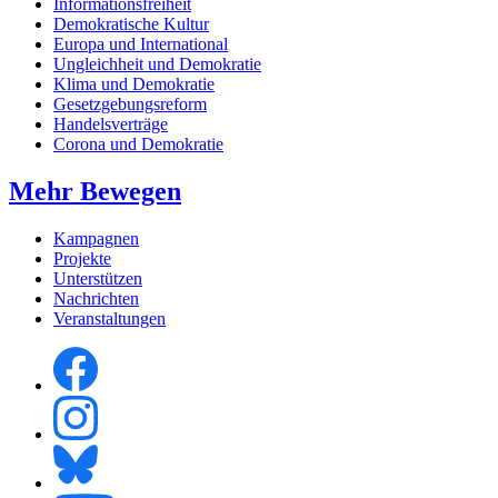
Informationsfreiheit
Demokratische Kultur
Europa und International
Ungleichheit und Demokratie
Klima und Demokratie
Gesetzgebungsreform
Handelsverträge
Corona und Demokratie
Mehr Bewegen
Kampagnen
Projekte
Unterstützen
Nachrichten
Veranstaltungen