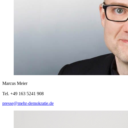
Marcus Meier
Tel. +49 163 5241 908
presse@mehr-demokratie.de