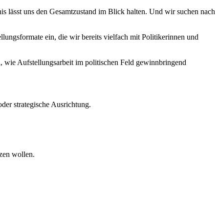
nis lässt uns den Gesamtzustand im Blick halten. Und wir suchen nach
lungsformate ein, die wir bereits vielfach mit Politikerinnen und
 wie Aufstellungsarbeit im politischen Feld gewinnbringend
oder strategische Ausrichtung.
zen wollen.