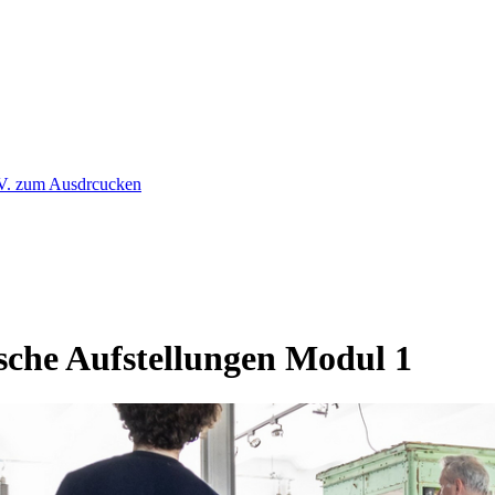
ische Aufstellungen Modul 1