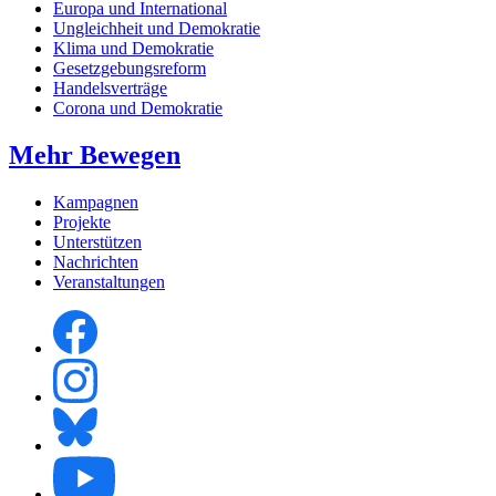
Europa und International
Ungleichheit und Demokratie
Klima und Demokratie
Gesetzgebungsreform
Handelsverträge
Corona und Demokratie
Mehr Bewegen
Kampagnen
Projekte
Unterstützen
Nachrichten
Veranstaltungen