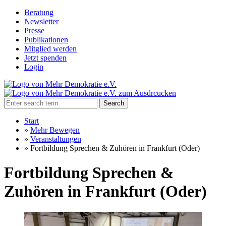
Beratung
Newsletter
Presse
Publikationen
Mitglied werden
Jetzt spenden
Login
Search
Start
»
Mehr Bewegen
»
Veranstaltungen
»
Fortbildung Sprechen & Zuhören in Frankfurt (Oder)
Fortbildung Sprechen &
Zuhören in Frankfurt (Oder)