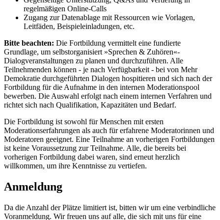
regelmäßigen Online-Calls
Zugang zur Datenablage mit Ressourcen wie Vorlagen,
Leitfäden, Beispieleinladungen, etc.
Bitte beachten:
Die Fortbildung vermittelt eine fundierte
Grundlage, um selbstorganisiert »Sprechen & Zuhören«-
Dialogveranstaltungen zu planen und durchzuführen. Alle
Teilnehmenden können - je nach Verfügbarkeit - bei von Mehr
Demokratie durchgeführten Dialogen hospitieren und sich nach der
Fortbildung für die Aufnahme in den internen Moderationspool
bewerben. Die Auswahl erfolgt nach einem internen Verfahren und
richtet sich nach Qualifikation, Kapazitäten und Bedarf.
Die Fortbildung ist sowohl für Menschen mit ersten
Moderationserfahrungen als auch für erfahrene Moderatorinnen und
Moderatoren geeignet. Eine Teilnahme an vorherigen Fortbildungen
ist keine Voraussetzung zur Teilnahme. Alle, die bereits bei
vorherigen Fortbildung dabei waren, sind erneut herzlich
willkommen, um ihre Kenntnisse zu vertiefen.
Anmeldung
Da die Anzahl der Plätze limitiert ist, bitten wir um eine verbindliche
Voranmeldung. Wir freuen uns auf alle, die sich mit uns für eine