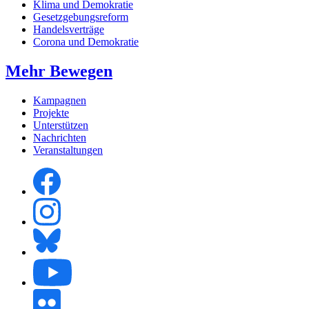
Klima und Demokratie
Gesetzgebungsreform
Handelsverträge
Corona und Demokratie
Mehr Bewegen
Kampagnen
Projekte
Unterstützen
Nachrichten
Veranstaltungen