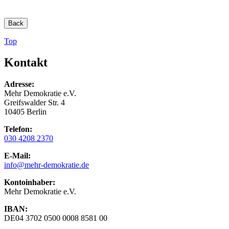
Back
Top
Kontakt
Adresse:
Mehr Demokratie e.V.
Greifswalder Str. 4
10405 Berlin
Telefon:
030 4208 2370
E-Mail:
info
@mehr-demokratie.de
Kontoinhaber:
Mehr Demokratie e.V.
IBAN:
DE04 3702 0500 0008 8581 00