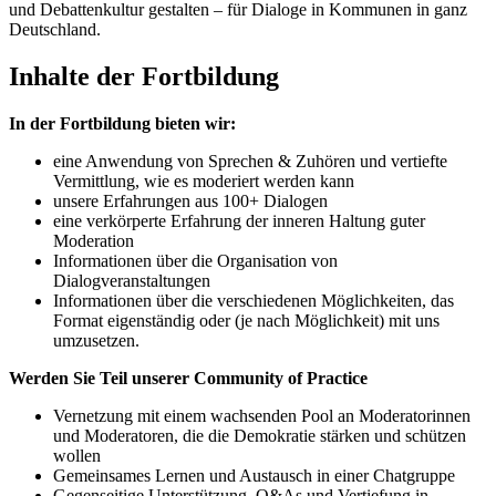
und Debattenkultur gestalten – für Dialoge in Kommunen in ganz
Deutschland.
Inhalte der Fortbildung
In der Fortbildung bieten wir:
eine Anwendung von Sprechen & Zuhören und vertiefte
Vermittlung, wie es moderiert werden kann
unsere Erfahrungen aus 100+ Dialogen
eine verkörperte Erfahrung der inneren Haltung guter
Moderation
Informationen über die Organisation von
Dialogveranstaltungen
Informationen über die verschiedenen Möglichkeiten, das
Format eigenständig oder (je nach Möglichkeit) mit uns
umzusetzen.
Werden Sie Teil unserer Community of Practice
Vernetzung mit einem wachsenden Pool an Moderatorinnen
und Moderatoren, die die Demokratie stärken und schützen
wollen
Gemeinsames Lernen und Austausch in einer Chatgruppe
Gegenseitige Unterstützung, Q&As und Vertiefung in