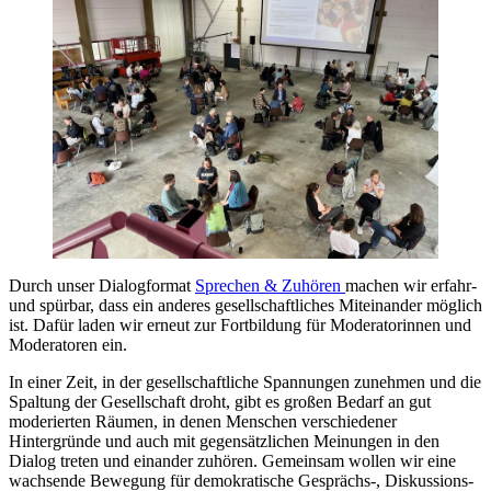
Durch unser Dialogformat
Sprechen & Zuhören
machen wir erfahr-
und spürbar, dass ein anderes gesellschaftliches Miteinander möglich
ist. Dafür laden wir erneut zur Fortbildung für Moderatorinnen und
Moderatoren ein.
In einer Zeit, in der gesellschaftliche Spannungen zunehmen und die
Spaltung der Gesellschaft droht, gibt es großen Bedarf an gut
moderierten Räumen, in denen Menschen verschiedener
Hintergründe und auch mit gegensätzlichen Meinungen in den
Dialog treten und einander zuhören. Gemeinsam wollen wir eine
wachsende Bewegung für demokratische Gesprächs-, Diskussions-