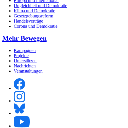
Europa und International
Ungleichheit und Demokratie
Klima und Demokratie
Gesetzgebungsreform
Handelsverträge
Corona und Demokratie
Mehr Bewegen
Kampagnen
Projekte
Unterstützen
Nachrichten
Veranstaltungen