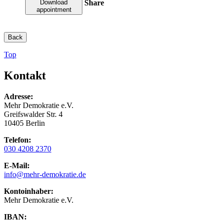
Share
Download
appointment
Back
Top
Kontakt
Adresse:
Mehr Demokratie e.V.
Greifswalder Str. 4
10405 Berlin
Telefon:
030 4208 2370
E-Mail:
info
@mehr-demokratie.de
Kontoinhaber:
Mehr Demokratie e.V.
IBAN: