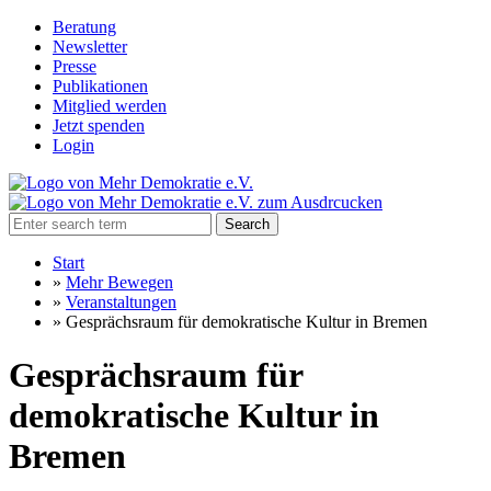
Beratung
Newsletter
Presse
Publikationen
Mitglied werden
Jetzt spenden
Login
Search
Start
»
Mehr Bewegen
»
Veranstaltungen
»
Gesprächsraum für demokratische Kultur in Bremen
Gesprächsraum für
demokratische Kultur in
Bremen