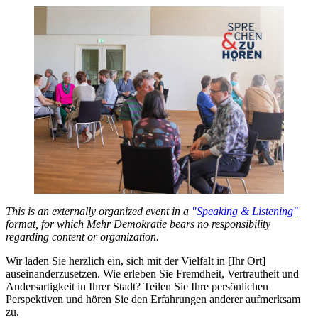
This is an externally organized event in a
"Speaking & Listening"
format, for which Mehr Demokratie bears no responsibility
regarding content or organization.
Wir laden Sie herzlich ein, sich mit der Vielfalt in [Ihr Ort]
auseinanderzusetzen. Wie erleben Sie Fremdheit, Vertrautheit und
Andersartigkeit in Ihrer Stadt? Teilen Sie Ihre persönlichen
Perspektiven und hören Sie den Erfahrungen anderer aufmerksam
zu.