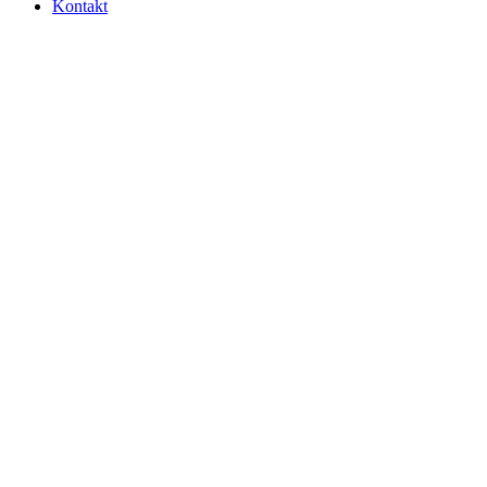
Kontakt