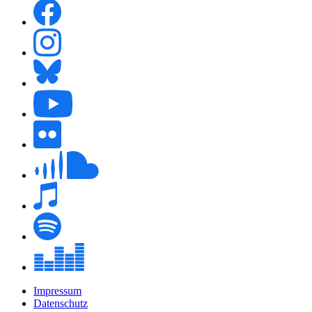
Impressum
Datenschutz