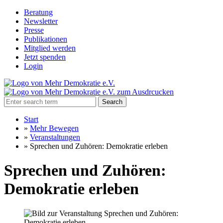
Beratung
Newsletter
Presse
Publikationen
Mitglied werden
Jetzt spenden
Login
Search
Start
»
Mehr Bewegen
»
Veranstaltungen
»
Sprechen und Zuhören: Demokratie erleben
Sprechen und Zuhören:
Demokratie erleben