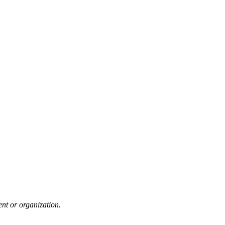
nt or organization.