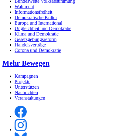
Bundesweite Volksabstimmung
Wahlrecht
Informationsfreiheit
Demokratische Kultur
Europa und International
Ungleichheit und Demokratie
Klima und Demokratie
Gesetzgebungsreform
Handelsverträge
Corona und Demokratie
Mehr Bewegen
Kampagnen
Projekte
Unterstützen
Nachrichten
Veranstaltungen