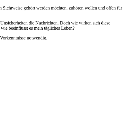
chen Sichtweise gehört werden möchten, zuhören wollen und offen für
Unsicherheiten die Nachrichten. Doch wie wirken sich diese
 wie beeinflusst es mein tägliches Leben?
 Vorkenntnisse notwendig.