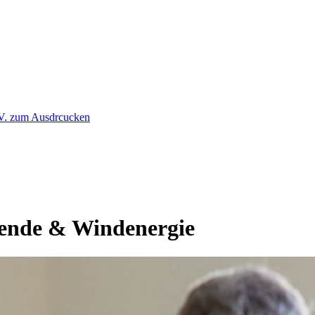
ende & Windenergie