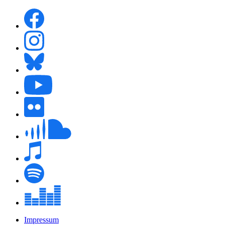
Impressum