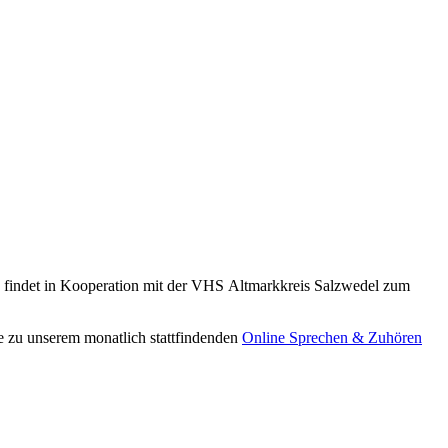
 findet in Kooperation mit der VHS Altmarkkreis Salzwedel zum
ne zu unserem monatlich stattfindenden
Online Sprechen & Zuhören