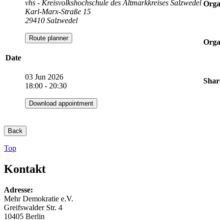
vhs - Kreisvolkshochschule des Altmarkkreises Salzwedel
Orga
Karl-Marx-Straße 15
29410 Salzwedel
Route planner
Orga
Date
03 Jun 2026
Shar
18:00 - 20:30
Download appointment
Back
Top
Kontakt
Adresse:
Mehr Demokratie e.V.
Greifswalder Str. 4
10405 Berlin