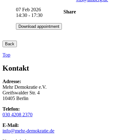
07 Feb 2026
Share
14:30 - 17:30
Download appointment
Back
Top
Kontakt
Adresse:
Mehr Demokratie e.V.
Greifswalder Str. 4
10405 Berlin
Telefon:
030 4208 2370
E-Mail:
info
@mehr-demokratie.de