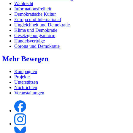
Wahlrecht
Informationsfreiheit
Demokratische Kultur
Europa und International
Ungleichheit und Demokratie
Klima und Demokratie
Gesetzgebungsreform
Handelsverträge
Corona und Demokratie
Mehr Bewegen
Kampagnen
Projekte
Unterstützen
Nachrichten
Veranstaltungen