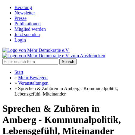
Beratung
Newsletter
Presse
Publikationen
Mitglied werden
Jetzt spenden
Login
Search
Start
»
Mehr Bewegen
»
Veranstaltungen
»
Sprechen & Zuhören in Amberg - Kommunalpolitik,
Lebensgefühl, Miteinander
Sprechen & Zuhören in
Amberg - Kommunalpolitik,
Lebensgefühl, Miteinander