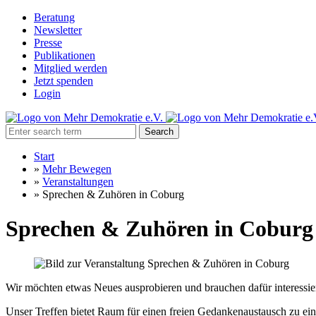
Beratung
Newsletter
Presse
Publikationen
Mitglied werden
Jetzt spenden
Login
Search
Start
»
Mehr Bewegen
»
Veranstaltungen
»
Sprechen & Zuhören in Coburg
Sprechen & Zuhören in Coburg
Wir möchten etwas Neues ausprobieren und brauchen dafür interessi
Unser Treffen bietet Raum für einen freien Gedankenaustausch zu 