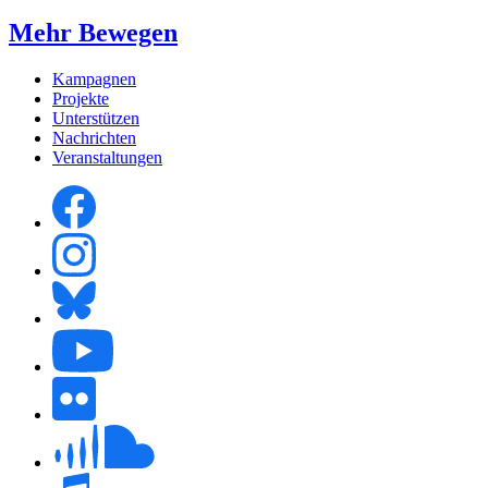
Mehr Bewegen
Kampagnen
Projekte
Unterstützen
Nachrichten
Veranstaltungen