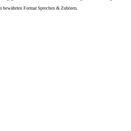
dem bewährten Format Sprechen & Zuhören.