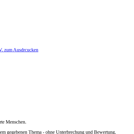
erte Menschen.
einem gegebenen Thema - ohne Unterbrechung und Bewertung.