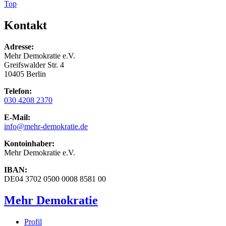
Top
Kontakt
Adresse:
Mehr Demokratie e.V.
Greifswalder Str. 4
10405 Berlin
Telefon:
030 4208 2370
E-Mail:
info
@mehr-demokratie.de
Kontoinhaber:
Mehr Demokratie e.V.
IBAN:
DE04 3702 0500 0008 8581 00
Mehr Demokratie
Profil