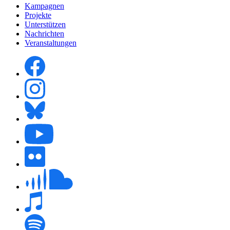
Kampagnen
Projekte
Unterstützen
Nachrichten
Veranstaltungen