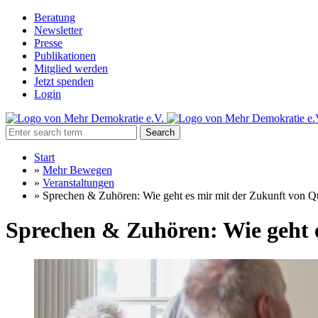
Beratung
Newsletter
Presse
Publikationen
Mitglied werden
Jetzt spenden
Login
Search
Start
»
Mehr Bewegen
»
Veranstaltungen
»
Sprechen & Zuhören: Wie geht es mir mit der Zukunft von Q
Sprechen & Zuhören: Wie geht 