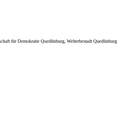
schaft für Demokratie Quedlinburg, Welterbestadt Quedlinburg