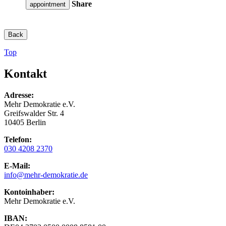
Share
appointment
Back
Top
Kontakt
Adresse:
Mehr Demokratie e.V.
Greifswalder Str. 4
10405 Berlin
Telefon:
030 4208 2370
E-Mail:
info
@mehr-demokratie.de
Kontoinhaber:
Mehr Demokratie e.V.
IBAN: