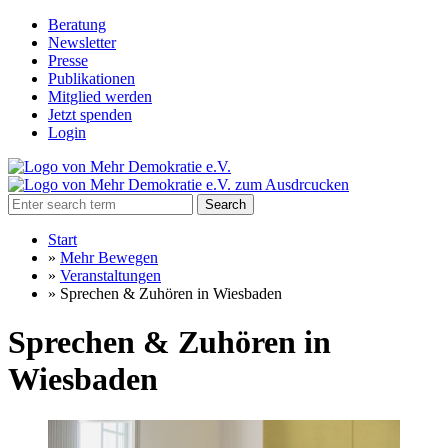
Beratung
Newsletter
Presse
Publikationen
Mitglied werden
Jetzt spenden
Login
Search
Start
»
Mehr Bewegen
»
Veranstaltungen
»
Sprechen & Zuhören in Wiesbaden
Sprechen & Zuhören in
Wiesbaden