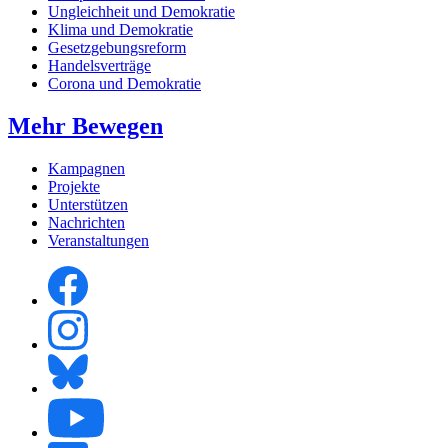
Ungleichheit und Demokratie
Klima und Demokratie
Gesetzgebungsreform
Handelsverträge
Corona und Demokratie
Mehr Bewegen
Kampagnen
Projekte
Unterstützen
Nachrichten
Veranstaltungen