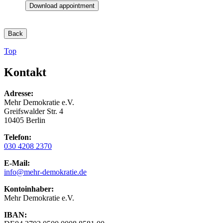
Download appointment
Back
Top
Kontakt
Adresse:
Mehr Demokratie e.V.
Greifswalder Str. 4
10405 Berlin
Telefon:
030 4208 2370
E-Mail:
info
@mehr-demokratie.de
Kontoinhaber:
Mehr Demokratie e.V.
IBAN: