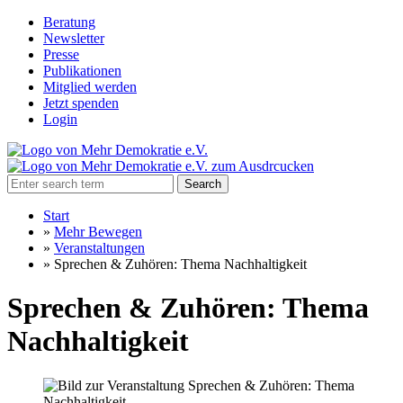
Beratung
Newsletter
Presse
Publikationen
Mitglied werden
Jetzt spenden
Login
Search
Start
»
Mehr Bewegen
»
Veranstaltungen
»
Sprechen & Zuhören: Thema Nachhaltigkeit
Sprechen & Zuhören: Thema
Nachhaltigkeit