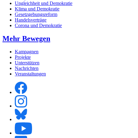
Ungleichheit und Demokratie
Klima und Demokratie
Gesetzgebungsreform
Handelsverträge
Corona und Demokratie
Mehr Bewegen
Kampagnen
Projekte
Unterstützen
Nachrichten
Veranstaltungen