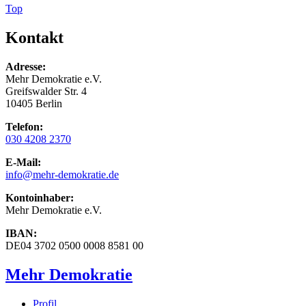
Top
Kontakt
Adresse:
Mehr Demokratie e.V.
Greifswalder Str. 4
10405 Berlin
Telefon:
030 4208 2370
E-Mail:
info
@mehr-demokratie.de
Kontoinhaber:
Mehr Demokratie e.V.
IBAN:
DE04 3702 0500 0008 8581 00
Mehr Demokratie
Profil