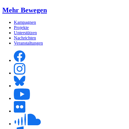
Mehr Bewegen
Kampagnen
Projekte
Unterstützen
Nachrichten
Veranstaltungen