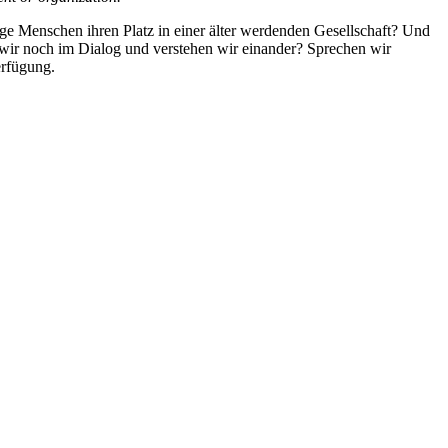
ge Menschen ihren Platz in einer älter werdenden Gesellschaft? Und
wir noch im Dialog und verstehen wir einander? Sprechen wir
erfügung.