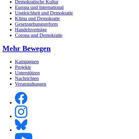
Demokratische Kultur
Europa und International
Ungleichheit und Demokratie
Klima und Demokratie
Gesetzgebungsreform
Handelsverträge
Corona und Demokratie
Mehr Bewegen
Kampagnen
Projekte
Unterstützen
Nachrichten
Veranstaltungen