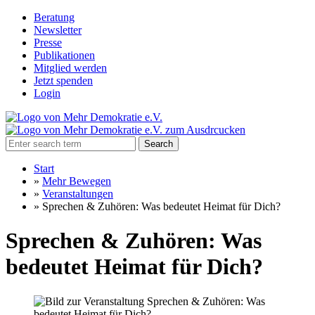
Beratung
Newsletter
Presse
Publikationen
Mitglied werden
Jetzt spenden
Login
Search
Start
»
Mehr Bewegen
»
Veranstaltungen
»
Sprechen & Zuhören: Was bedeutet Heimat für Dich?
Sprechen & Zuhören: Was
bedeutet Heimat für Dich?