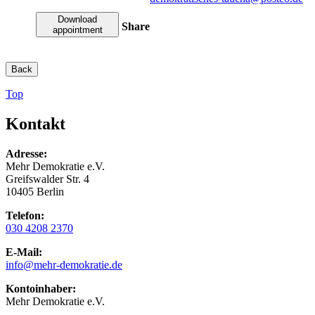
Download
Share
appointment
Back
Top
Kontakt
Adresse:
Mehr Demokratie e.V.
Greifswalder Str. 4
10405 Berlin
Telefon:
030 4208 2370
E-Mail:
info
@mehr-demokratie.de
Kontoinhaber:
Mehr Demokratie e.V.