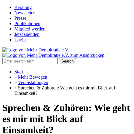
Beratung
Newsletter
Presse
Publikationen
Mitglied werden
Jetzt spenden
Login
Search
Start
»
Mehr Bewegen
»
Veranstaltungen
»
Sprechen & Zuhören: Wie geht es mir mit Blick auf
Einsamkeit?
Sprechen & Zuhören: Wie geht
es mir mit Blick auf
Einsamkeit?