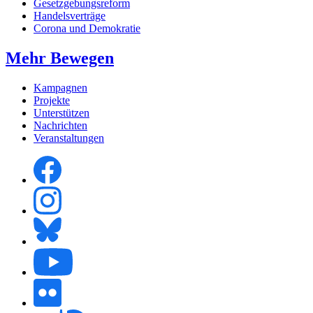
Gesetzgebungsreform
Handelsverträge
Corona und Demokratie
Mehr Bewegen
Kampagnen
Projekte
Unterstützen
Nachrichten
Veranstaltungen