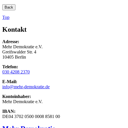
Back
Top
Kontakt
Adresse:
Mehr Demokratie e.V.
Greifswalder Str. 4
10405 Berlin
Telefon:
030 4208 2370
E-Mail:
info
@mehr-demokratie.de
Kontoinhaber:
Mehr Demokratie e.V.
IBAN:
DE04 3702 0500 0008 8581 00