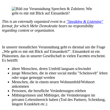
This is an externally organized event in a
"Speaking & Listening"
format, for which Mehr Demokratie bears no responsibility
regarding content or organization.
In unserer monatlichen Veranstaltung geht es diesmal um die Frage
„Wie geht es mir mit Blick auf Einsamkeit?". Einsamkeit ist ein
Phänomen, das in unserer Gesellschaft in vielen Facetten erscheint.
Es betrifft:
ältere Menschen, deren Umfeld langsam schwindet
junge Menschen, die in einer social media "Scheinwelt" leben
oder sogar gemoppt werden
Menschen, die in einem neuen Wohnumfeld/Wohnort
ankommen
Personen, die berufliche Veränderungen erleben
Mitbürgerinnen und Mitbürger, die Veränderungen im
privaten Lebensbereich haben (Tod des Partners, Scheidung,
längere Krankheit etc.)