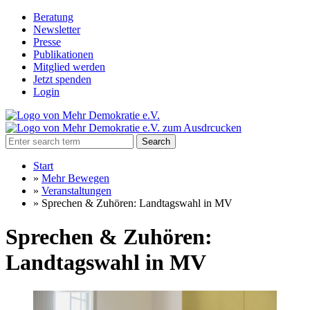
Beratung
Newsletter
Presse
Publikationen
Mitglied werden
Jetzt spenden
Login
Search
Start
»
Mehr Bewegen
»
Veranstaltungen
»
Sprechen & Zuhören: Landtagswahl in MV
Sprechen & Zuhören:
Landtagswahl in MV