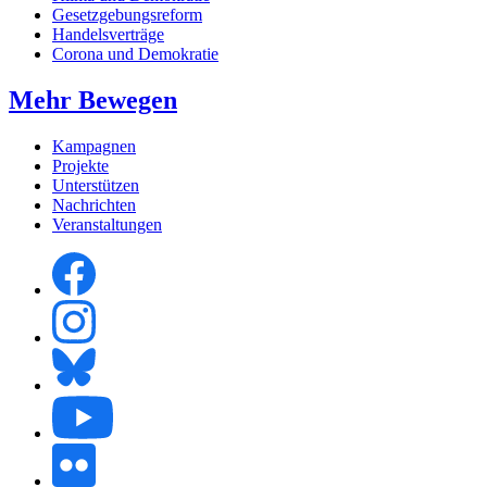
Gesetzgebungsreform
Handelsverträge
Corona und Demokratie
Mehr Bewegen
Kampagnen
Projekte
Unterstützen
Nachrichten
Veranstaltungen