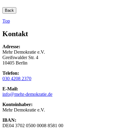
Back
Top
Kontakt
Adresse:
Mehr Demokratie e.V.
Greifswalder Str. 4
10405 Berlin
Telefon:
030 4208 2370
E-Mail:
info
@mehr-demokratie.de
Kontoinhaber:
Mehr Demokratie e.V.
IBAN:
DE04 3702 0500 0008 8581 00