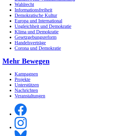
Wahlrecht
Informationsfreiheit
Demokratische Kultur
Europa und International
Ungleichheit und Demokratie
Klima und Demokratie
Gesetzgebungsreform
Handelsverträge
Corona und Demokratie
Mehr Bewegen
Kampagnen
Projekte
Unterstützen
Nachrichten
Veranstaltungen