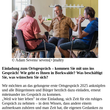
©
Adam Sevens/ sevens[+]maltry
Einladung zum Ortsgespräch – kommen Sie mit uns ins
Gespräch! Wie geht es Ihnen in Borkwalde? Was beschäftigt
Sie, was wünschen Sie sich?
Wir möchten an das gelungene erste Ortsgespräch 2025 anknüpfen
und alle Bürgerinnen und Bürger herzlich dazu einladen, erneut
miteinander ins Gespräch zu kommen.
„Weil wir hier leben" ist eine Einladung, sich Zeit für ein ruhiges
Gespräch zu nehmen – in dem Wissen, dass andere einem
aufmerksam zuhören und man Zeit hat, die eigenen Gedanken zu