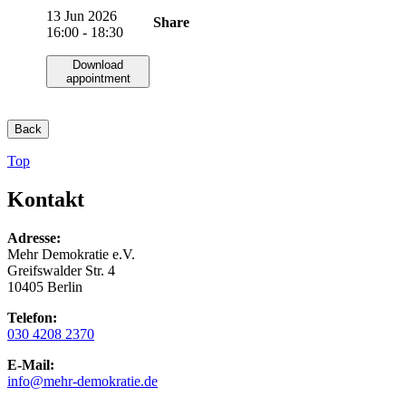
13 Jun 2026
Share
16:00 - 18:30
Download
appointment
Back
Top
Kontakt
Adresse:
Mehr Demokratie e.V.
Greifswalder Str. 4
10405 Berlin
Telefon:
030 4208 2370
E-Mail:
info
@mehr-demokratie.de