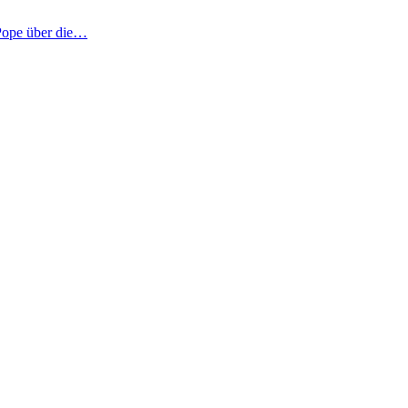
 Pope über die…