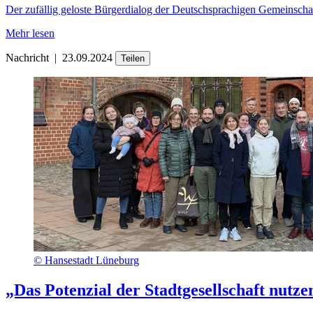
Der zufällig geloste Bürgerdialog der Deutschsprachigen Gemeinschaf
Mehr lesen
Nachricht
|
23.09.2024
Teilen
©
Hansestadt Lüneburg
„Das Potenzial der Stadtgesellschaft nutze