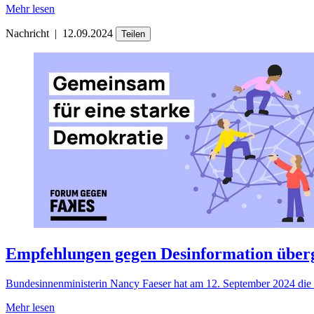
Mehr lesen
Nachricht
|
12.09.2024
Teilen
Empfehlungen gegen Desinformation über
Bundesinnenministerin Nancy Faeser hat am 12. September 2024 d
Mehr lesen