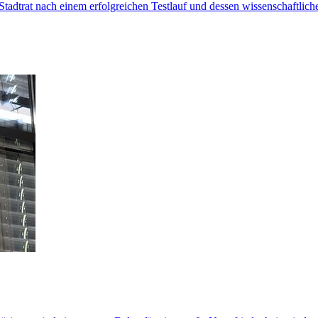
Stadtrat nach einem erfolgreichen Testlauf und dessen wissenschaftli