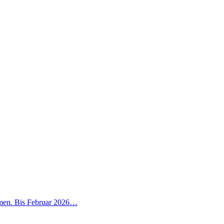
mmen. Bis Februar 2026…