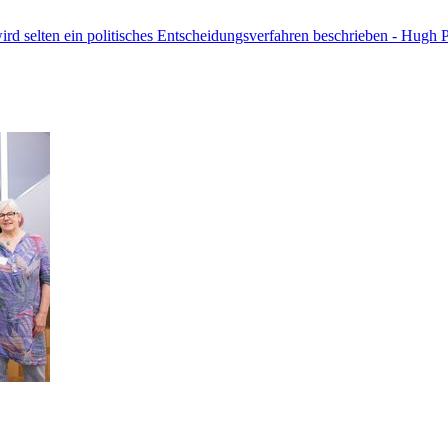
ird selten ein politisches Entscheidungsverfahren beschrieben - Hugh